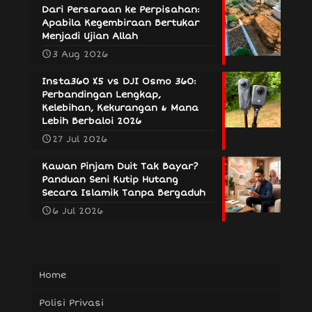
Dari Persaraan ke Perpisahan:
Apabila Kegembiraan Bertukar
Menjadi Ujian Allah
3 Aug 2026
Insta360 X5 vs DJI Osmo 360:
Perbandingan Lengkap,
Kelebihan, Kekurangan & Mana
Lebih Berbaloi 2026
27 Jul 2026
Kawan Pinjam Duit Tak Bayar?
Panduan Seni Kutip Hutang
Secara Islamik Tanpa Bergaduh
6 Jul 2026
Home
Polisi Privasi