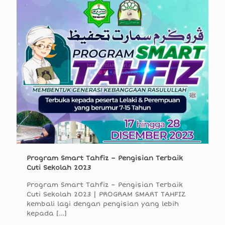
Program Smart Tahfiz – Pengisian Terbaik
Cuti Sekolah 2023
Program Smart Tahfiz – Pengisian Terbaik
Cuti Sekolah 2023 | PROGRAM SMART TAHFIZ
kembali lagi dengan pengisian yang lebih
kepada
[…]