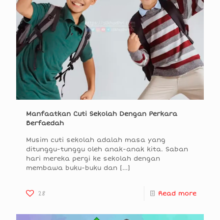
Manfaatkan Cuti Sekolah Dengan Perkara
Berfaedah
Musim cuti sekolah adalah masa yang
ditunggu-tunggu oleh anak-anak kita. Saban
hari mereka pergi ke sekolah dengan
membawa buku-buku dan
[…]
28
Read more