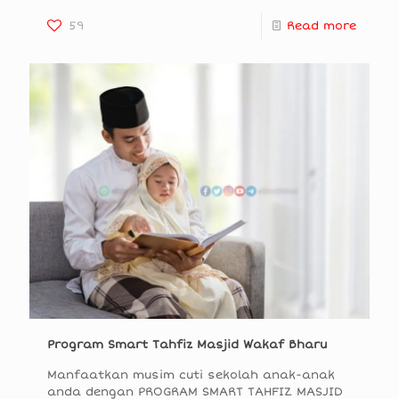
59
Read more
Program Smart Tahfiz Masjid Wakaf Bharu
Manfaatkan musim cuti sekolah anak-anak
anda dengan PROGRAM SMART TAHFIZ MASJID