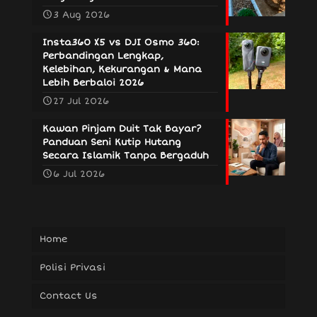
3 Aug 2026
Insta360 X5 vs DJI Osmo 360:
Perbandingan Lengkap,
Kelebihan, Kekurangan & Mana
Lebih Berbaloi 2026
27 Jul 2026
Kawan Pinjam Duit Tak Bayar?
Panduan Seni Kutip Hutang
Secara Islamik Tanpa Bergaduh
6 Jul 2026
Home
Polisi Privasi
Contact Us