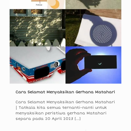
Cara Selamat Menyaksikan Gerhana Matahari
Cara Selamat Menyaksikan Gerhana Matahari
| Tatkala kita semua ternanti-nanti untuk
menyaksikan peristiwa gerhana Matahari
separa pada 20 April 2023
[…]