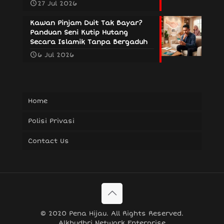
27 Jul 2026
Kawan Pinjam Duit Tak Bayar?
Panduan Seni Kutip Hutang
Secara Islamik Tanpa Bergaduh
6 Jul 2026
Home
Polisi Privasi
Contact Us
© 2020 Pena Hijau. All Rights Reserved.
Alkhudhri Network Enterprise