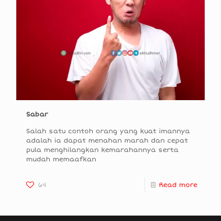
Sabar
Salah satu contoh orang yang kuat imannya
adalah ia dapat menahan marah dan cepat
pula menghilangkan kemarahannya serta
mudah memaafkan
64
Read more