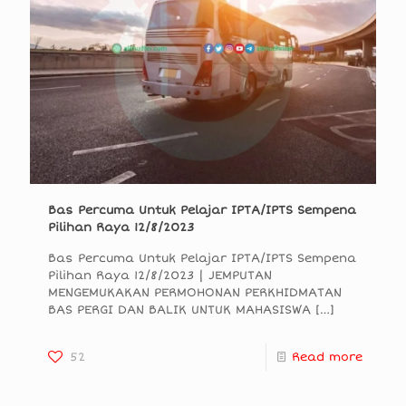
Bas Percuma Untuk Pelajar IPTA/IPTS Sempena
Pilihan Raya 12/8/2023
Bas Percuma Untuk Pelajar IPTA/IPTS Sempena
Pilihan Raya 12/8/2023 | JEMPUTAN
MENGEMUKAKAN PERMOHONAN PERKHIDMATAN
BAS PERGI DAN BALIK UNTUK MAHASISWA
[…]
52
Read more