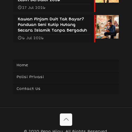
27 Jul 2026
Kawan Pinjam Duit Tak Bayar?
Panduan Seni Kutip Hutang
Secara Islamik Tanpa Bergaduh
6 Jul 2026
Home
Polisi Privasi
Contact Us
© 2020 Pena Hijau. All Rights Reserved.