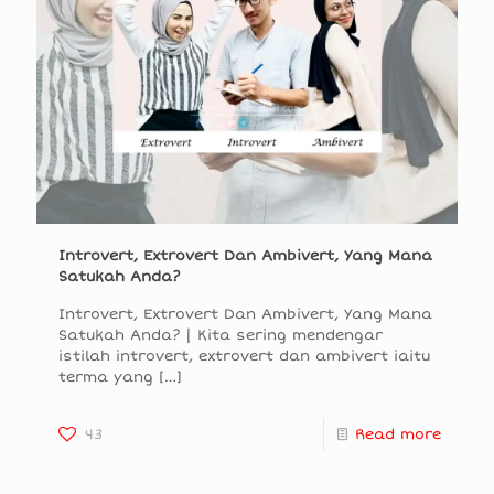
Introvert, Extrovert Dan Ambivert, Yang Mana
Satukah Anda?
Introvert, Extrovert Dan Ambivert, Yang Mana
Satukah Anda? | Kita sering mendengar
istilah introvert, extrovert dan ambivert iaitu
terma yang
[…]
43
Read more