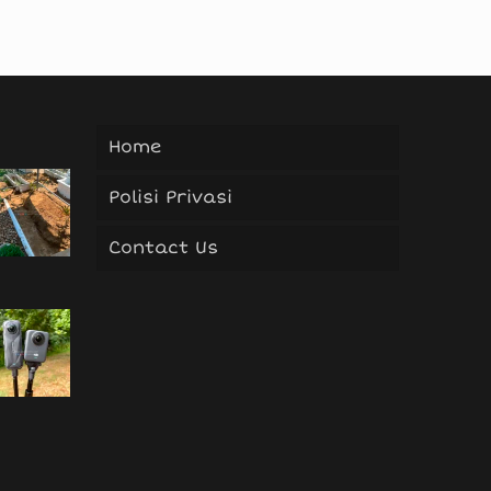
Home
Polisi Privasi
Contact Us