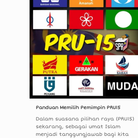
Panduan Memilih Pemimpin PRU15
Dalam suasana pilihan raya (PRU15)
sekarang, sebagai umat Islam
menjadi tanggungjawab bagi kita