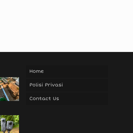
Home
Polisi Privasi
Contact Us