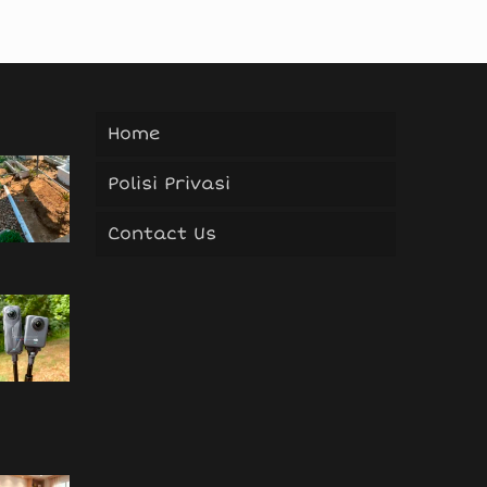
Home
Polisi Privasi
Contact Us