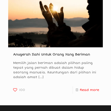
Anugerah Ilahi Untuk Orang Yang Beriman
Memilih jalan beriman adalah pilihan paling
tepat yang pernah dibuat dalam hidup
seorang manusia. Keuntungan dari pilihan ini
adalah amat
[…]
100
Read more