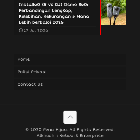
Insta360 X5 vs DJI Osmo 360:
Perbandingan Lengkap,
Kelebihan, Kekurangan & Mana
Lebih Berbaloi 2026
27 Jul 2026
Home
Polisi Privasi
Contact Us
© 2020 Pena Hijau. All Rights Reserved.
Alkhudhri Network Enterprise