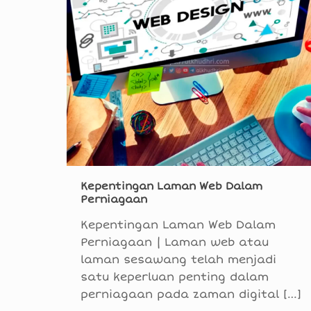
Kepentingan Laman Web Dalam
Perniagaan
Kepentingan Laman Web Dalam
Perniagaan | Laman web atau
laman sesawang telah menjadi
satu keperluan penting dalam
perniagaan pada zaman digital
[…]