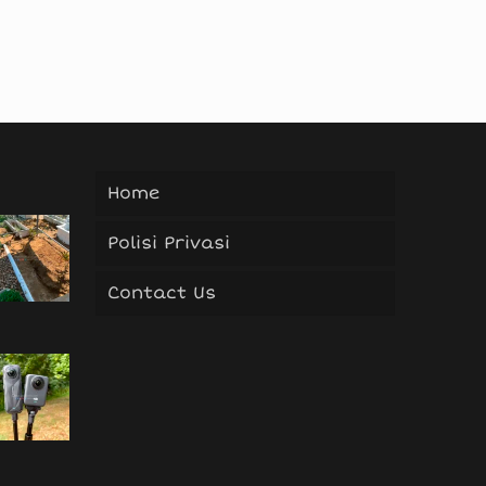
Home
Polisi Privasi
Contact Us