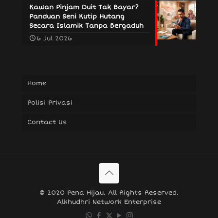
Kawan Pinjam Duit Tak Bayar?
Panduan Seni Kutip Hutang
Secara Islamik Tanpa Bergaduh
6 Jul 2026
Home
Polisi Privasi
Contact Us
© 2020 Pena Hijau. All Rights Reserved.
Alkhudhri Network Enterprise