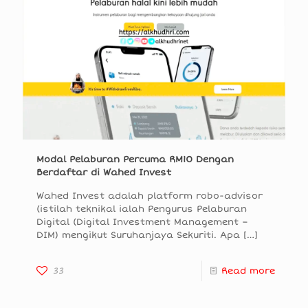
Modal Pelaburan Percuma RM10 Dengan
Berdaftar di Wahed Invest
Wahed Invest adalah platform robo-advisor
(istilah teknikal ialah Pengurus Pelaburan
Digital (Digital Investment Management –
DIM) mengikut Suruhanjaya Sekuriti. Apa
[…]
33
Read more