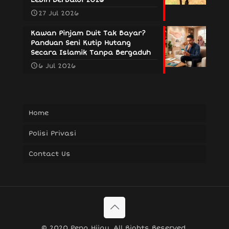
27 Jul 2026
Kawan Pinjam Duit Tak Bayar?
Panduan Seni Kutip Hutang
Secara Islamik Tanpa Bergaduh
6 Jul 2026
Home
Polisi Privasi
Contact Us
© 2020 Pena Hijau. All Rights Reserved.