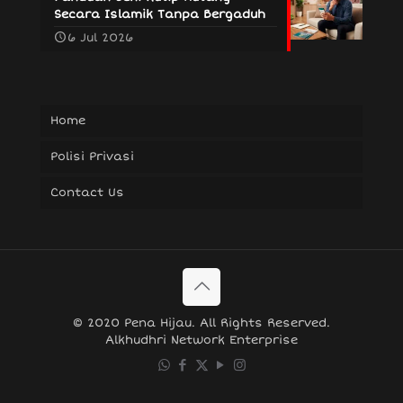
Secara Islamik Tanpa Bergaduh
6 Jul 2026
Home
Polisi Privasi
Contact Us
© 2020 Pena Hijau. All Rights Reserved.
Alkhudhri Network Enterprise