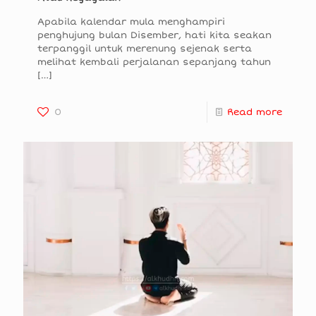
Apabila kalendar mula menghampiri
penghujung bulan Disember, hati kita seakan
terpanggil untuk merenung sejenak serta
melihat kembali perjalanan sepanjang tahun
[…]
0
Read more