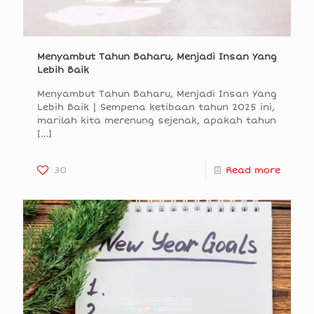
Menyambut Tahun Baharu, Menjadi Insan Yang
Lebih Baik
Menyambut Tahun Baharu, Menjadi Insan Yang
Lebih Baik | Sempena ketibaan tahun 2025 ini,
marilah kita merenung sejenak, apakah tahun
[…]
30
Read more