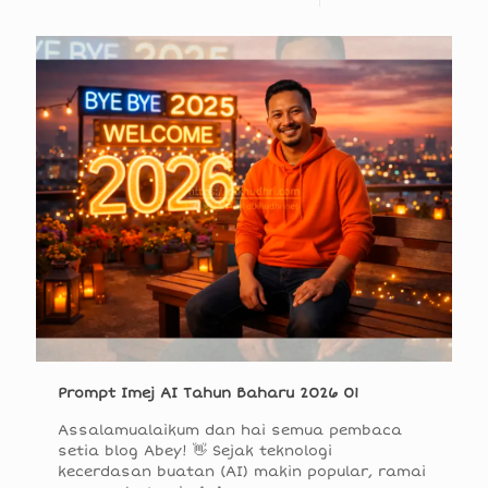
Prompt Imej AI Tahun Baharu 2026 01
Assalamualaikum dan hai semua pembaca
setia blog Abey! 👋 Sejak teknologi
kecerdasan buatan (AI) makin popular, ramai