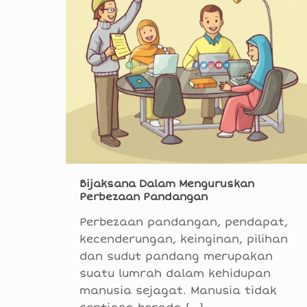
Bijaksana Dalam Menguruskan
Perbezaan Pandangan
Perbezaan pandangan, pendapat,
kecenderungan, keinginan, pilihan
dan sudut pandang merupakan
suatu lumrah dalam kehidupan
manusia sejagat. Manusia tidak