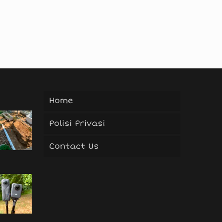
Home
Polisi Privasi
Contact Us