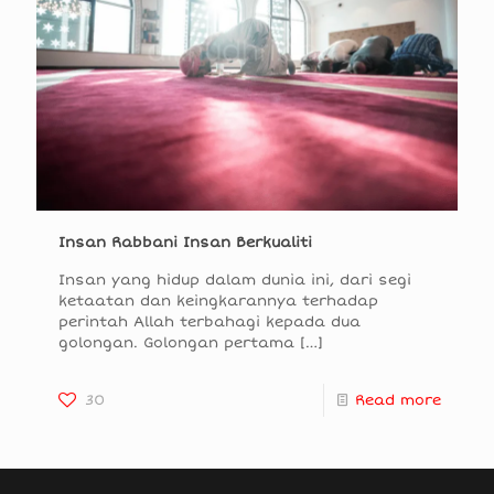
Insan Rabbani Insan Berkualiti
Insan yang hidup dalam dunia ini, dari segi
ketaatan dan keingkarannya terhadap
perintah Allah terbahagi kepada dua
golongan. Golongan pertama
[…]
30
Read more