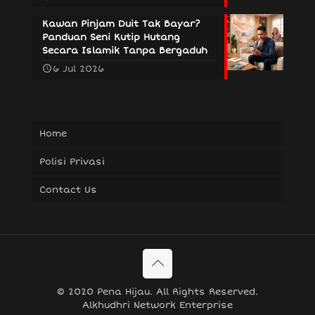
Kawan Pinjam Duit Tak Bayar?
Panduan Seni Kutip Hutang
Secara Islamik Tanpa Bergaduh
6 Jul 2026
Home
Polisi Privasi
Contact Us
© 2020 Pena Hijau. All Rights Reserved.
Alkhudhri Network Enterprise