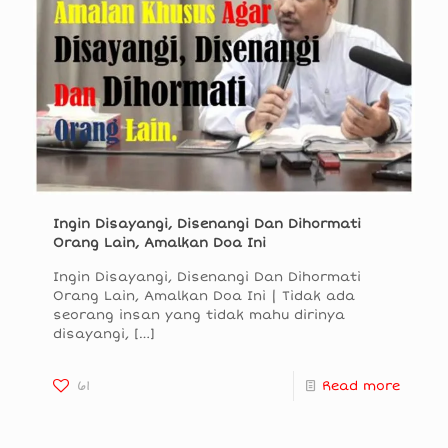
Ingin Disayangi, Disenangi Dan Dihormati
Orang Lain, Amalkan Doa Ini
Ingin Disayangi, Disenangi Dan Dihormati
Orang Lain, Amalkan Doa Ini | Tidak ada
seorang insan yang tidak mahu dirinya
disayangi,
[…]
61
Read more