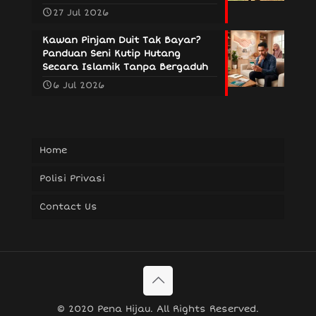
27 Jul 2026
Kawan Pinjam Duit Tak Bayar?
Panduan Seni Kutip Hutang
Secara Islamik Tanpa Bergaduh
6 Jul 2026
Home
Polisi Privasi
Contact Us
© 2020 Pena Hijau. All Rights Reserved.