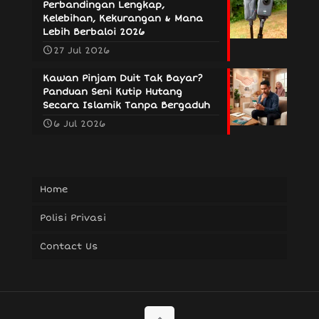
Perbandingan Lengkap,
Kelebihan, Kekurangan & Mana
Lebih Berbaloi 2026
27 Jul 2026
Kawan Pinjam Duit Tak Bayar?
Panduan Seni Kutip Hutang
Secara Islamik Tanpa Bergaduh
6 Jul 2026
Home
Polisi Privasi
Contact Us