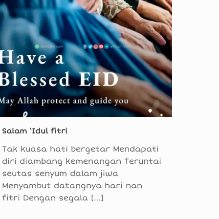
Salam ‘Idul fitri
Tak kuasa hati bergetar Mendapati
diri diambang kemenangan Teruntai
seutas senyum dalam jiwa
Menyambut datangnya hari nan
fitri Dengan segala
[…]