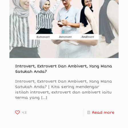
Introvert, Extrovert Dan Ambivert, Yang Mana
Satukah Anda?
Introvert, Extrovert Dan Ambivert, Yang Mana
Satukah Anda? | Kita sering mendengar
istilah introvert, extrovert dan ambivert iaitu
terma yang
[…]
43
Read more