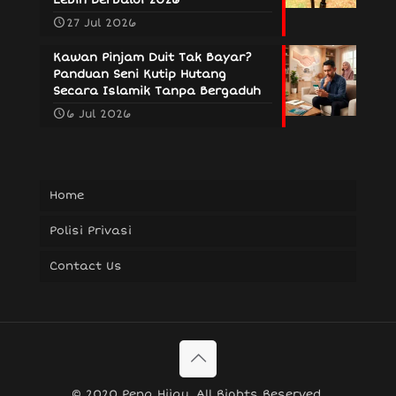
27 Jul 2026
Kawan Pinjam Duit Tak Bayar?
Panduan Seni Kutip Hutang
Secara Islamik Tanpa Bergaduh
6 Jul 2026
Home
Polisi Privasi
Contact Us
© 2020 Pena Hijau. All Rights Reserved.