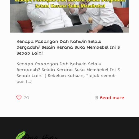
Kenapa Pasangan Dah Kahwin Selalu
Bergaduh? Selain Kerana Suka Membebel Ini 5
Sebab Lain!
Kenapa Pasangan Dah Kahwin Selalu
Bergaduh? Selain Kerana Suka Membebel Ini 5
Sebab Lain! | Sebelum kahwin, “pijak semut
pun
[…]
70
Read more