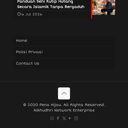
Panduan Seni Kutip Hutang
Secara Islamik Tanpa Bergaduh
6 Jul 2026
Home
Polisi Privasi
Contact Us
© 2020 Pena Hijau. All Rights Reserved.
Alkhudhri Network Enterprise