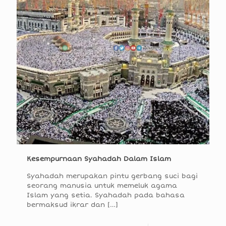
Kesempurnaan Syahadah Dalam Islam
Syahadah merupakan pintu gerbang suci bagi
seorang manusia untuk memeluk agama
Islam yang setia. Syahadah pada bahasa
bermaksud ikrar dan
[…]