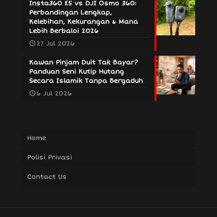
Insta360 X5 vs DJI Osmo 360:
Perbandingan Lengkap,
Kelebihan, Kekurangan & Mana
Lebih Berbaloi 2026
27 Jul 2026
Kawan Pinjam Duit Tak Bayar?
Panduan Seni Kutip Hutang
Secara Islamik Tanpa Bergaduh
6 Jul 2026
Home
Polisi Privasi
Contact Us