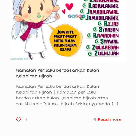
Ramalan Perilaku Berdasarkan Bulan
Kelahiran Hijrah
Ramalan Perilaku Berdasarkan Bulan
Kelahiran Hijrah | Ramalan perilaku
berdasarkan bulan kelahiran hijrah atau
tarikh lahir Islam… Hijrah Sekiranya anda
[…]
14
Read more