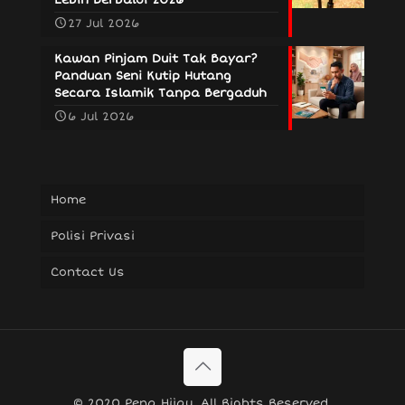
27 Jul 2026
Kawan Pinjam Duit Tak Bayar?
Panduan Seni Kutip Hutang
Secara Islamik Tanpa Bergaduh
6 Jul 2026
Home
Polisi Privasi
Contact Us
© 2020 Pena Hijau. All Rights Reserved.