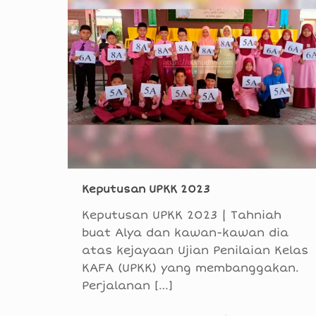
Keputusan UPKK 2023
Keputusan UPKK 2023 | Tahniah
buat Alya dan kawan-kawan dia
atas kejayaan Ujian Penilaian Kelas
KAFA (UPKK) yang membanggakan.
Perjalanan
[…]