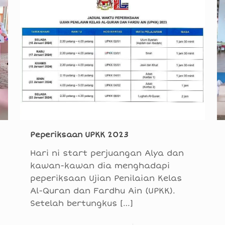
Peperiksaan UPKK 2023
Hari ni start perjuangan Alya dan
kawan-kawan dia menghadapi
peperiksaan Ujian Penilaian Kelas
Al-Quran dan Fardhu Ain (UPKK).
Setelah bertungkus
[…]