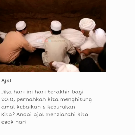
Ajal
Jika hari ini hari terakhir bagi
2010, pernahkah kita menghitung
amal kebaikan & keburukan
kita? Andai ajal menziarahi kita
esok hari