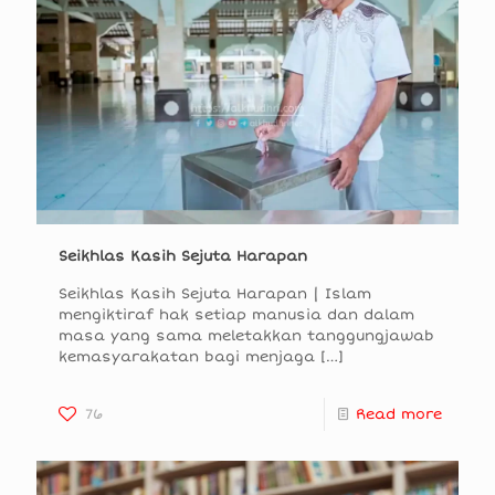
Seikhlas Kasih Sejuta Harapan
Seikhlas Kasih Sejuta Harapan | Islam
mengiktiraf hak setiap manusia dan dalam
masa yang sama meletakkan tanggungjawab
kemasyarakatan bagi menjaga
[…]
76
Read more