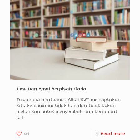
Ilmu Dan Amal Berpisah Tiada
Tujuan dan matlamat Allah SWT menciptakan
kita ke dunia ini tidak lain dan tidak bukan
melainkan untuk menyembah dan beribadat
[…]
64
Read more