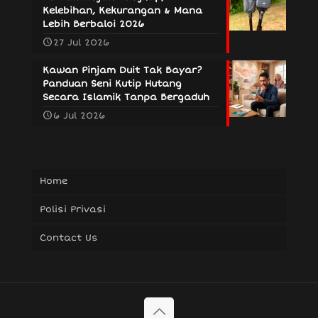
Kelebihan, Kekurangan & Mana
Lebih Berbaloi 2026
27 Jul 2026
Kawan Pinjam Duit Tak Bayar?
Panduan Seni Kutip Hutang
Secara Islamik Tanpa Bergaduh
6 Jul 2026
Home
Polisi Privasi
Contact Us