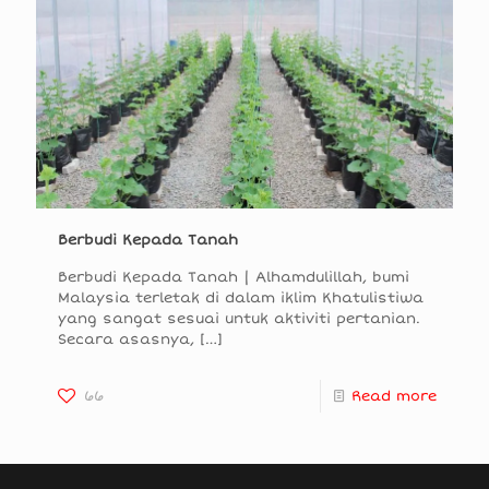
Berbudi Kepada Tanah
Berbudi Kepada Tanah | Alhamdulillah, bumi
Malaysia terletak di dalam iklim Khatulistiwa
yang sangat sesuai untuk aktiviti pertanian.
Secara asasnya,
[…]
66
Read more