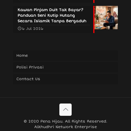
Kawan Pinjam Duit Tak Bayar?
Panduan Seni Kutip Hutang
Secara Islamik Tanpa Bergaduh
6 Jul 2026
Home
Polisi Privasi
Contact Us
© 2020 Pena Hijau. All Rights Reserved.
Alkhudhri Network Enterprise