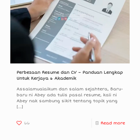
Perbezaan Resume dan CV – Panduan Lengkap
Untuk Kerjaya & Akademik
Assalamualaikum dan salam sejahtera, Baru-
baru ni Abey ada tulis pasal resume, kali ni
Abey nak sambung sikit tentang topik yang
[…]
66
Read more