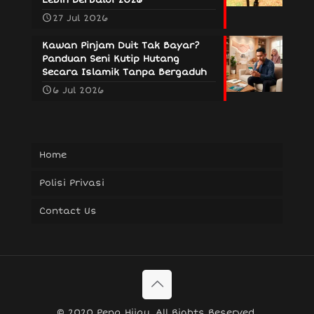
27 Jul 2026
Kawan Pinjam Duit Tak Bayar?
Panduan Seni Kutip Hutang
Secara Islamik Tanpa Bergaduh
6 Jul 2026
Home
Polisi Privasi
Contact Us
© 2020 Pena Hijau. All Rights Reserved.