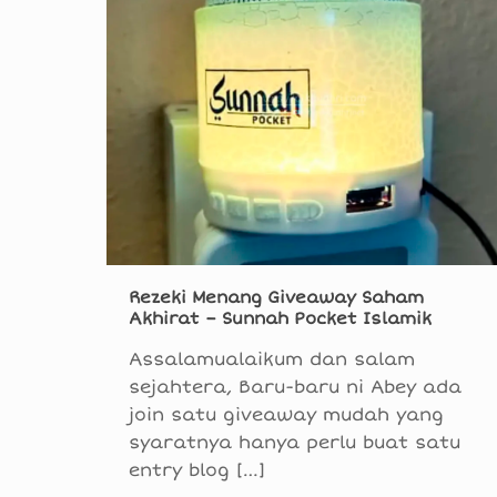
Rezeki Menang Giveaway Saham
Akhirat – Sunnah Pocket Islamik
Assalamualaikum dan salam
sejahtera, Baru-baru ni Abey ada
join satu giveaway mudah yang
syaratnya hanya perlu buat satu
entry blog
[…]