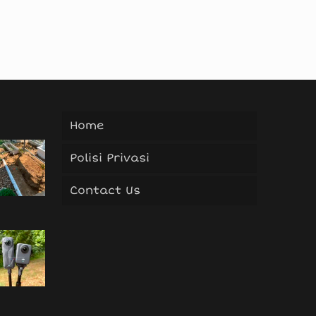
Home
Polisi Privasi
Contact Us