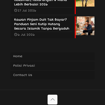
Lebih Berbaloi 2026
27 Jul 2026
Kawan Pinjam Duit Tak Bayar?
Panduan Seni Kutip Hutang
Secara Islamik Tanpa Bergaduh
6 Jul 2026
Home
Polisi Privasi
Contact Us