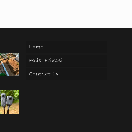
Home
Polisi Privasi
Contact Us