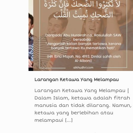
Larangan Ketawa Yang Melampau
Larangan Ketawa Yang Melampau |
Dalam Islam, ketawa adalah fitrah
manusia dan tidak dilarang. Namun,
ketawa yang berlebihan atau
melampaui
[…]