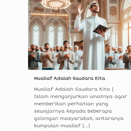
Muallaf Adalah Saudara Kita
Muallaf Adalah Saudara Kita |
Islam menganjurkan umatnya agar
memberikan perhatian yang
sewajarnya kepada beberapa
golongan masyarakat; antaranya
kumpulan muallaf
[…]