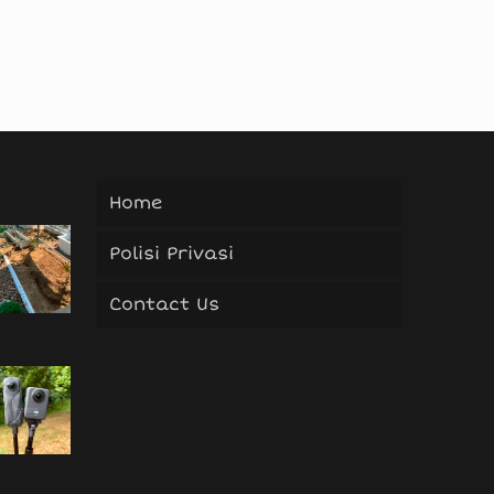
Home
Polisi Privasi
Contact Us