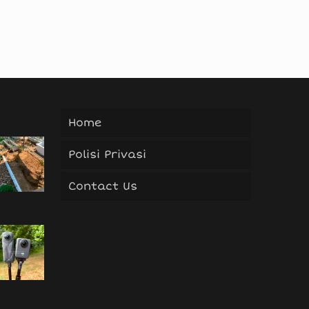
Home
Polisi Privasi
Contact Us