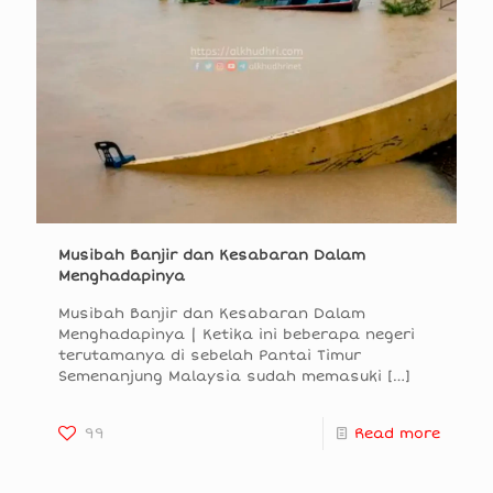
Musibah Banjir dan Kesabaran Dalam
Menghadapinya
Musibah Banjir dan Kesabaran Dalam
Menghadapinya | Ketika ini beberapa negeri
terutamanya di sebelah Pantai Timur
Semenanjung Malaysia sudah memasuki
[…]
99
Read more