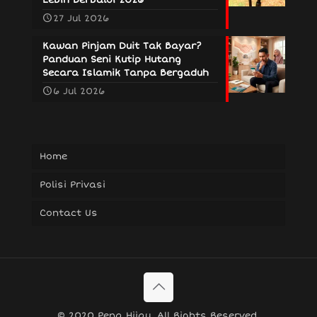
27 Jul 2026
Kawan Pinjam Duit Tak Bayar?
Panduan Seni Kutip Hutang
Secara Islamik Tanpa Bergaduh
6 Jul 2026
Home
Polisi Privasi
Contact Us
© 2020 Pena Hijau. All Rights Reserved.