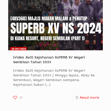
[Video 360] Kejohanan SUPERB XV Negeri
Sembilan Tahun 2024
[Video 360] Kejohanan SUPERB XV Negeri
Sembilan Tahun 2024 | Minggu lepas, Abey ke
Seremban, Negeri Sembilan sempena
Kejohanan Sukan
[…]
10
Read more