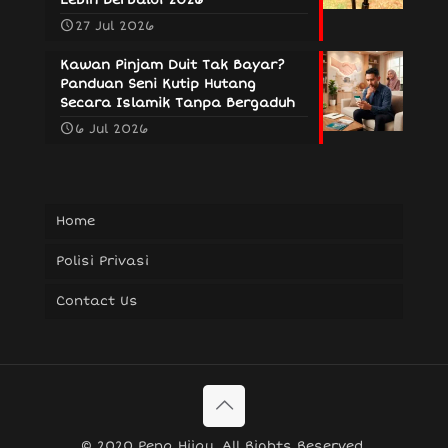
27 Jul 2026
Kawan Pinjam Duit Tak Bayar?
Panduan Seni Kutip Hutang
Secara Islamik Tanpa Bergaduh
6 Jul 2026
Home
Polisi Privasi
Contact Us
© 2020 Pena Hijau. All Rights Reserved.