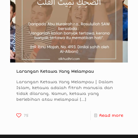
Larangan Ketawa Yang Melampau
Larangan Ketawa Yang Melampau | Dalam
Islam, ketawa adalah fitrah manusia dan
tidak dilarang. Namun, ketawa yang
berlebihan atau melampaui
[…]
75
Read more