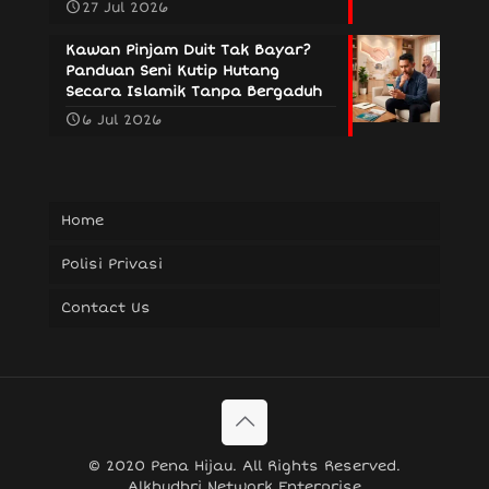
27 Jul 2026
Kawan Pinjam Duit Tak Bayar?
Panduan Seni Kutip Hutang
Secara Islamik Tanpa Bergaduh
6 Jul 2026
Home
Polisi Privasi
Contact Us
© 2020 Pena Hijau. All Rights Reserved.
Alkhudhri Network Enterprise