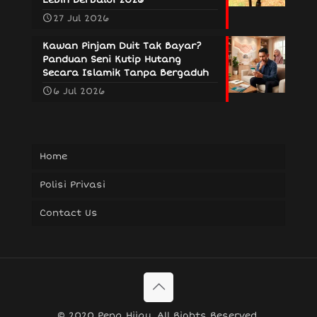
27 Jul 2026
Kawan Pinjam Duit Tak Bayar?
Panduan Seni Kutip Hutang
Secara Islamik Tanpa Bergaduh
6 Jul 2026
Home
Polisi Privasi
Contact Us
© 2020 Pena Hijau. All Rights Reserved.