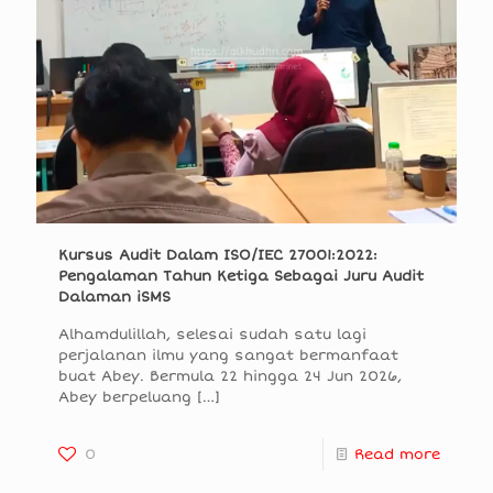
Kursus Audit Dalam ISO/IEC 27001:2022:
Pengalaman Tahun Ketiga Sebagai Juru Audit
Dalaman iSMS
Alhamdulillah, selesai sudah satu lagi
perjalanan ilmu yang sangat bermanfaat
buat Abey. Bermula 22 hingga 24 Jun 2026,
Abey berpeluang
[…]
0
Read more