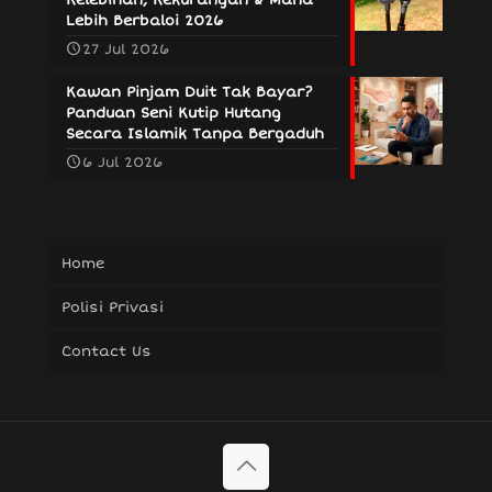
Lebih Berbaloi 2026
27 Jul 2026
Kawan Pinjam Duit Tak Bayar?
Panduan Seni Kutip Hutang
Secara Islamik Tanpa Bergaduh
6 Jul 2026
Home
Polisi Privasi
Contact Us