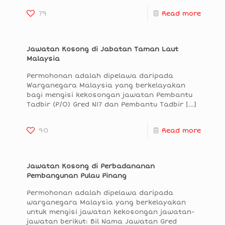
79
Read more
Jawatan Kosong di Jabatan Taman Laut
Malaysia
Permohonan adalah dipelawa daripada
Warganegara Malaysia yang berkelayakan
bagi mengisi kekosongan jawatan Pembantu
Tadbir (P/O) Gred N17 dan Pembantu Tadbir
[…]
90
Read more
Jawatan Kosong di Perbadananan
Pembangunan Pulau Pinang
Permohonan adalah dipelawa daripada
warganegara Malaysia yang berkelayakan
untuk mengisi jawatan kekosongan jawatan-
jawatan berikut: Bil Nama Jawatan Gred