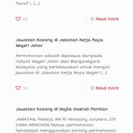
Taraf 1.
[…]
85
Read more
Jawatan Kosong di Jabatan Kerja Raya
Negeri Johor
Permohonan adalah dipelawa daripada
rakyat Negeri Johor dan Warganegara
Malaysia yang berkelayakan untuk mengisi
jawatan di Jabatan Kerja Raya Negeri
[…]
24
Read more
Jawatan Kosong di Majlis Daerah Pontian
JAWATAN; Pekerja AM R1 Penolong Jurutera J29
CARA MEMOHON Semua permohonan
hendaklah menggunakan borang permohonan