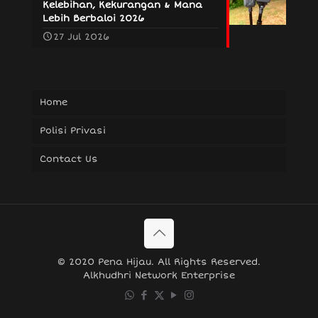
Kelebihan, Kekurangan & Mana
Lebih Berbaloi 2026
27 Jul 2026
Home
Polisi Privasi
Contact Us
© 2020 Pena Hijau. All Rights Reserved.
Alkhudhri Network Enterprise