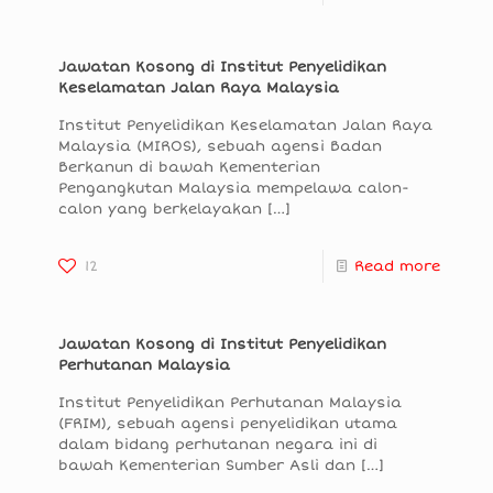
Jawatan Kosong di Institut Penyelidikan
Keselamatan Jalan Raya Malaysia
Institut Penyelidikan Keselamatan Jalan Raya
Malaysia (MIROS), sebuah agensi Badan
Berkanun di bawah Kementerian
Pengangkutan Malaysia mempelawa calon-
calon yang berkelayakan
[…]
12
Read more
Jawatan Kosong di Institut Penyelidikan
Perhutanan Malaysia
Institut Penyelidikan Perhutanan Malaysia
(FRIM), sebuah agensi penyelidikan utama
dalam bidang perhutanan negara ini di
bawah Kementerian Sumber Asli dan
[…]