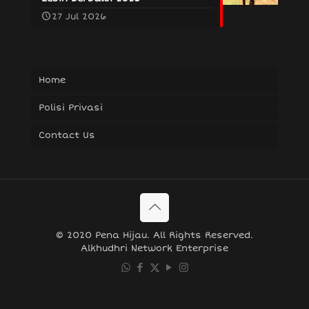
27 Jul 2026
Home
Polisi Privasi
Contact Us
© 2020 Pena Hijau. All Rights Reserved.
Alkhudhri Network Enterprise