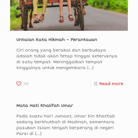
Untaian Kata Hikmah – Perantauan
Ciri orang yang berakal dan berbudaya
adalah tidak akan tetap tinggal seterusnya
di satu tempat. Meninggalkan tempat
tinggalnya untuk mengembara
[…]
44
Read more
Mata Hati Khalifah Umar
Pada suatu hari Jumaat, Umar bin Khattab
sedang berkhutbah di Madinah, sementara
pasukan Islam tengah berperang di negeri
Parsi di
[…]