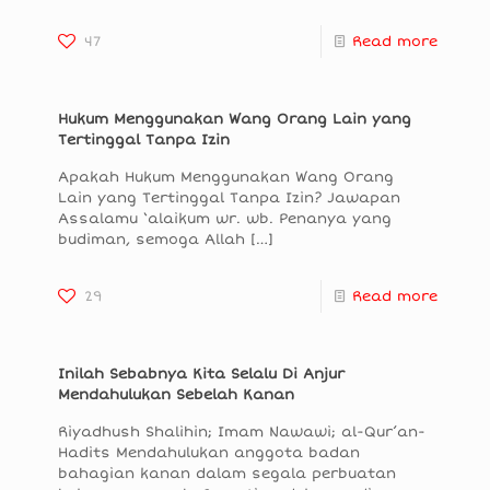
47
Read more
Hukum Menggunakan Wang Orang Lain yang
Tertinggal Tanpa Izin
Apakah Hukum Menggunakan Wang Orang
Lain yang Tertinggal Tanpa Izin? Jawapan
Assalamu ‘alaikum wr. wb. Penanya yang
budiman, semoga Allah
[…]
29
Read more
Inilah Sebabnya Kita Selalu Di Anjur
Mendahulukan Sebelah Kanan
Riyadhush Shalihin; Imam Nawawi; al-Qur’an-
Hadits Mendahulukan anggota badan
bahagian kanan dalam segala perbuatan