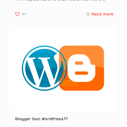
89
Read more
Blogger Dan WordPress??