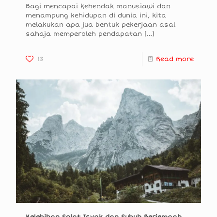
Bagi mencapai kehendak manusiawi dan
menampung kehidupan di dunia ini, kita
melakukan apa jua bentuk pekerjaan asal
sahaja memperoleh pendapatan
[…]
13
Read more