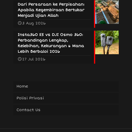
Dari Persaraan ke Perpisahan:
Apabila Kegembiraan Bertukar
Menjadi Ujian Allah
3 Aug 2026
Insta360 X5 vs DJI Osmo 360:
Perbandingan Lengkap,
Kelebihan, Kekurangan & Mana
Lebih Berbaloi 2026
27 Jul 2026
Home
Polisi Privasi
Contact Us