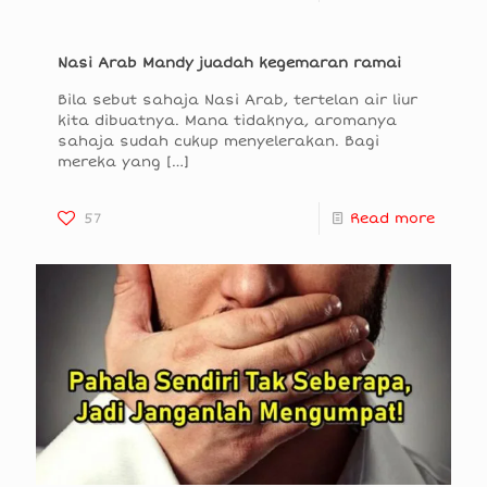
Nasi Arab Mandy juadah kegemaran ramai
Bila sebut sahaja Nasi Arab, tertelan air liur
kita dibuatnya. Mana tidaknya, aromanya
sahaja sudah cukup menyelerakan. Bagi
mereka yang
[…]
57
Read more