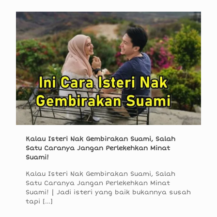
Kalau Isteri Nak Gembirakan Suami, Salah
Satu Caranya Jangan Perlekehkan Minat
Suami!
Kalau Isteri Nak Gembirakan Suami, Salah
Satu Caranya Jangan Perlekehkan Minat
Suami! | Jadi isteri yang baik bukannya susah
tapi
[…]