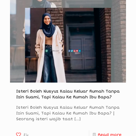
Isteri Boleh Nusyuz Kalau Keluar Rumah Tanpa
Izin Suami, Tapi Kalau Ke Rumah Ibu Bapa?
Isteri Boleh Nusyuz Kalau Keluar Rumah Tanpa
Izin Suami, Tapi Kalau Ke Rumah Ibu Bapa? |
Seorang isteri wajib taat
[…]
86
Read more