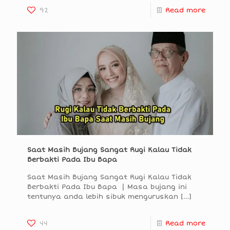
92
Read more
Saat Masih Bujang Sangat Rugi Kalau Tidak
Berbakti Pada Ibu Bapa
Saat Masih Bujang Sangat Rugi Kalau Tidak
Berbakti Pada Ibu Bapa | Masa bujang ini
tentunya anda lebih sibuk menguruskan
[…]
44
Read more