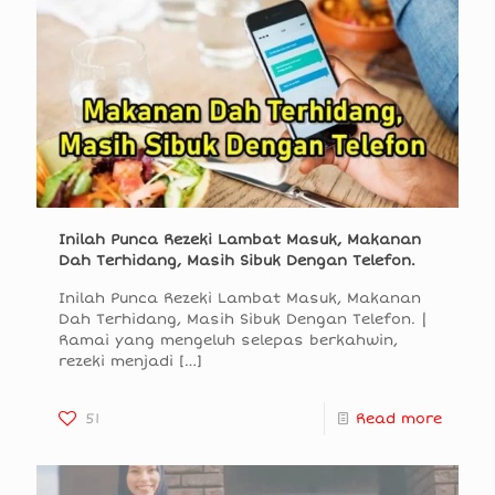
Inilah Punca Rezeki Lambat Masuk, Makanan
Dah Terhidang, Masih Sibuk Dengan Telefon.
Inilah Punca Rezeki Lambat Masuk, Makanan
Dah Terhidang, Masih Sibuk Dengan Telefon. |
Ramai yang mengeluh selepas berkahwin,
rezeki menjadi
[…]
51
Read more