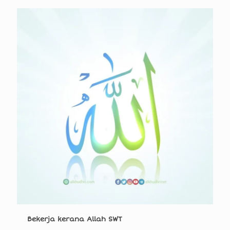
Bekerja kerana Allah SWT