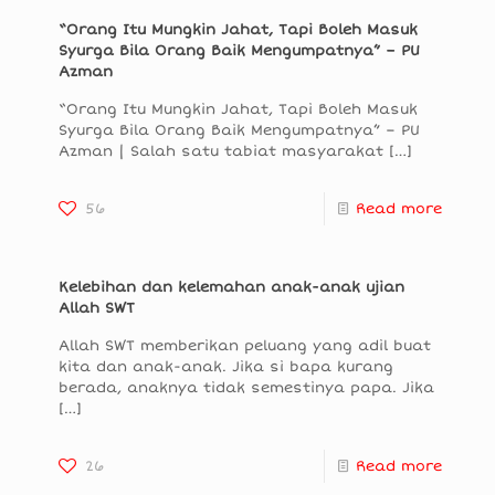
“Orang Itu Mungkin Jahat, Tapi Boleh Masuk
Syurga Bila Orang Baik Mengumpatnya” – PU
Azman
“Orang Itu Mungkin Jahat, Tapi Boleh Masuk
Syurga Bila Orang Baik Mengumpatnya” – PU
Azman | Salah satu tabiat masyarakat
[…]
56
Read more
Kelebihan dan kelemahan anak-anak ujian
Allah SWT
Allah SWT memberikan peluang yang adil buat
kita dan anak-anak. Jika si bapa kurang
berada, anaknya tidak semestinya papa. Jika
[…]
26
Read more