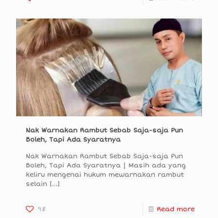
Nak Warnakan Rambut Sebab Saja-saja Pun
Boleh, Tapi Ada Syaratnya
Nak Warnakan Rambut Sebab Saja-saja Pun
Boleh, Tapi Ada Syaratnya | Masih ada yang
keliru mengenai hukum mewarnakan rambut
selain
[…]
98
Read more