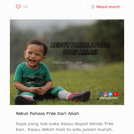
42
Read more
Rebut Pahala Free Dari Allah
Sape yang tak suka kalau dapat benda free
kan.. Kalau dekat mall tu ada jualan murah..