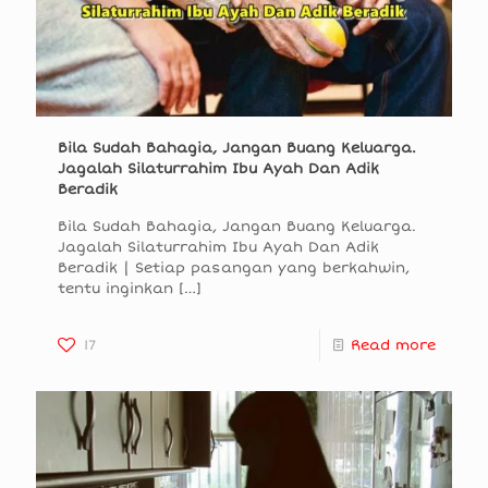
Bila Sudah Bahagia, Jangan Buang Keluarga.
Jagalah Silaturrahim Ibu Ayah Dan Adik
Beradik
Bila Sudah Bahagia, Jangan Buang Keluarga.
Jagalah Silaturrahim Ibu Ayah Dan Adik
Beradik | Setiap pasangan yang berkahwin,
tentu inginkan
[…]
17
Read more