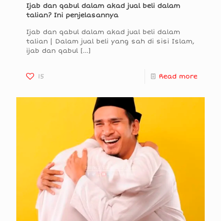
Ijab dan qabul dalam akad jual beli dalam
talian? Ini penjelasannya
Ijab dan qabul dalam akad jual beli dalam
talian | Dalam jual beli yang sah di sisi Islam,
ijab dan qabul
[…]
15
Read more