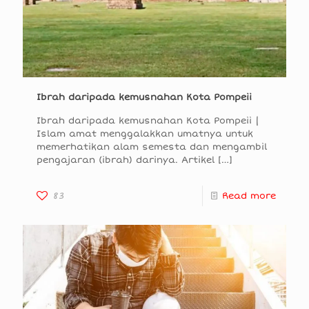
Ibrah daripada kemusnahan Kota Pompeii
Ibrah daripada kemusnahan Kota Pompeii |
Islam amat menggalakkan umatnya untuk
memerhatikan alam semesta dan mengambil
pengajaran (ibrah) darinya. Artikel
[…]
83
Read more