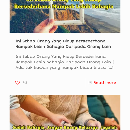
Ini Sebab Orang Yang Hidup Bersederhana
Nampak Lebih Bahagia Daripada Orang Lain
Ini Sebab Orang Yang Hidup Bersederhana
Nampak Lebih Bahagia Daripada Orang Lain |
Ada tak kawan yang nampak biasa biasa
[…]
93
Read more