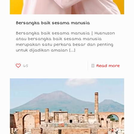
Bersangka baik sesama manusia
Bersangka baik sesama manusia | Husnuzon
atau bersangka baik sesama manusia
merupakan satu perkara besar dan penting
untuk dijadikan amalan
[…]
65
Read more