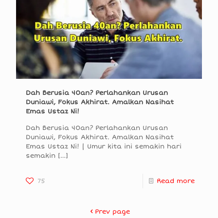
Dah Berusia 40an? Perlahankan Urusan
Duniawi, Fokus Akhirat. Amalkan Nasihat
Emas Ustaz Ni!
Dah Berusia 40an? Perlahankan Urusan
Duniawi, Fokus Akhirat. Amalkan Nasihat
Emas Ustaz Ni! | Umur kita ini semakin hari
semakin
[…]
75
Read more
Prev page