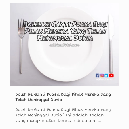
Boleh ke Ganti Puasa Bagi Pihak Mereka Yang
Telah Meninggal Dunia
Boleh ke Ganti Puasa Bagi Pihak Mereka Yang
Telah Meninggal Dunia? Ini adalah soalan
yang mungkin akan bermain di dalam
[…]