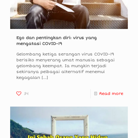
Ego dan pentingkan diri: virus yang
mengatasi COVID-19
Gelombang ketiga serangan virus COVID-19
berisiko menyerang umat manusia sebagai
gelombang keempat. Ia mungkin terjadi
sekiranya pelbagai alternatif menemui
kegagalan
[…]
34
Read more