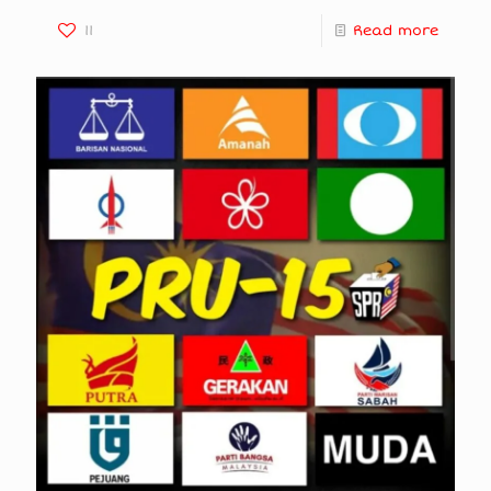
11
Read more