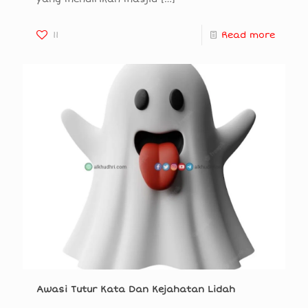
11
Read more
Awasi Tutur Kata Dan Kejahatan Lidah