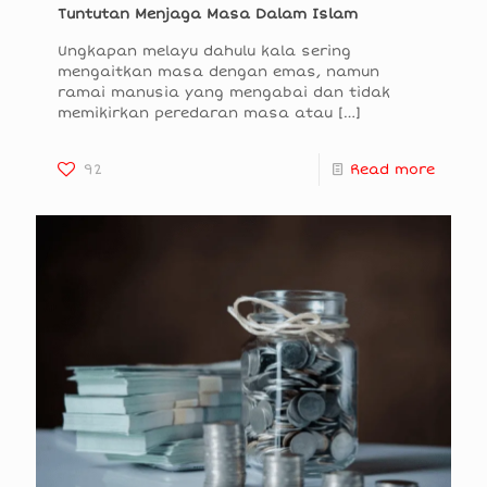
Tuntutan Menjaga Masa Dalam Islam
Ungkapan melayu dahulu kala sering
mengaitkan masa dengan emas, namun
ramai manusia yang mengabai dan tidak
memikirkan peredaran masa atau
[…]
92
Read more