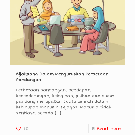
Bijaksana Dalam Menguruskan Perbezaan
Pandangan
Perbezaan pandangan, pendapat,
kecenderungan, keinginan, pilihan dan sudut
pandang merupakan suatu lumrah dalam
kehidupan manusia sejagat. Manusia tidak
sentiasa berada
[…]
80
Read more