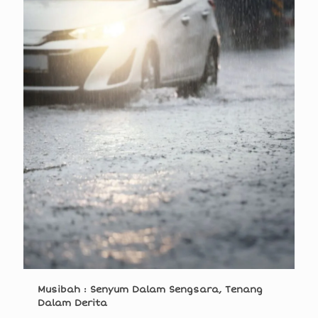
Musibah : Senyum Dalam Sengsara, Tenang
Dalam Derita