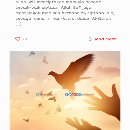
Allah SWT menciptakan manusia dengan
sebaik-baik ciptaan. Allah SWT juga
memuliakan manusia berbanding ciptaan lain,
sebagaimana firman-Nya di dalam Al-Quran
[…]
23
Read more