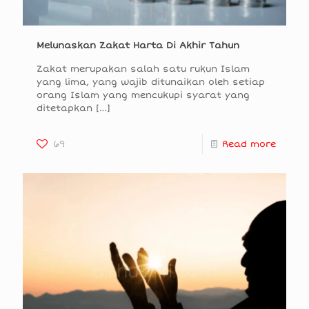
Melunaskan Zakat Harta Di Akhir Tahun
Zakat merupakan salah satu rukun Islam
yang lima, yang wajib ditunaikan oleh setiap
orang Islam yang mencukupi syarat yang
ditetapkan
[…]
69
Read more