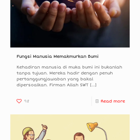
Fungsi Manusia Memakmurkan Bumi
Kehadiran manusia di muka bumi ini bukanlah
tanpa tujuan. Mereka hadir dengan penuh
pertanggungjawaban yang bakal
dipersoalkan. Firman Allah SWT
[…]
98
Read more