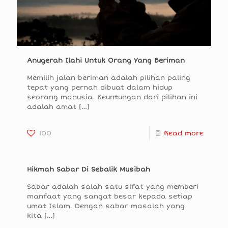
Anugerah Ilahi Untuk Orang Yang Beriman
Memilih jalan beriman adalah pilihan paling
tepat yang pernah dibuat dalam hidup
seorang manusia. Keuntungan dari pilihan ini
adalah amat
[…]
100
Read more
Hikmah Sabar Di Sebalik Musibah
Sabar adalah salah satu sifat yang memberi
manfaat yang sangat besar kepada setiap
umat Islam. Dengan sabar masalah yang
kita
[…]