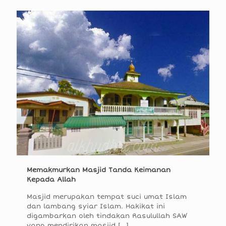
Memakmurkan Masjid Tanda Keimanan
Kepada Allah
Masjid merupakan tempat suci umat Islam
dan lambang syiar Islam. Hakikat ini
digambarkan oleh tindakan Rasulullah SAW
yang mendirikan masjid
[…]