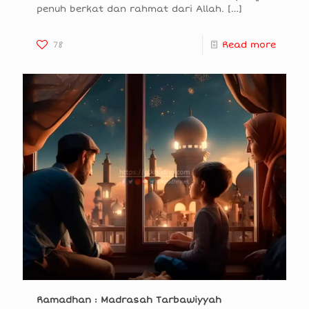
penuh berkat dan rahmat dari Allah.
[…]
78
Read more
Ramadhan : Madrasah Tarbawiyyah