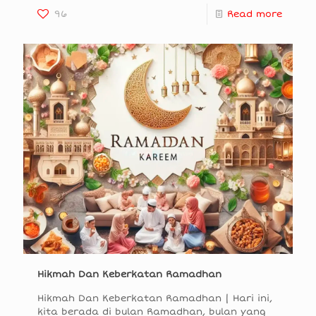
96
Read more
Hikmah Dan Keberkatan Ramadhan
Hikmah Dan Keberkatan Ramadhan | Hari ini,
kita berada di bulan Ramadhan, bulan yang