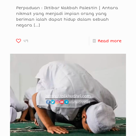
Perpaduan : Iktibar Nakbah Palestin | Antara
nikmat yang menjadi impian orang yang
beriman ialah dapat hidup dalam sebuah
negara
[…]
49
Read more