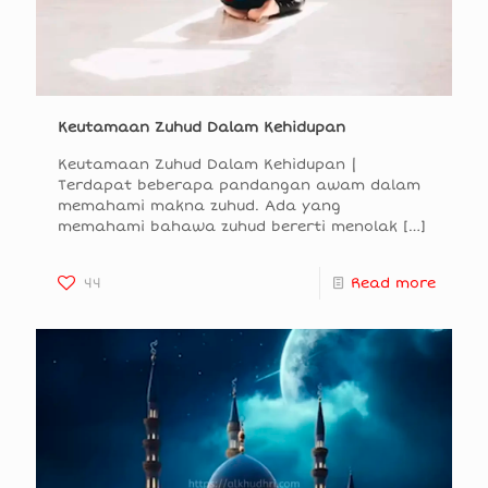
Keutamaan Zuhud Dalam Kehidupan
Keutamaan Zuhud Dalam Kehidupan |
Terdapat beberapa pandangan awam dalam
memahami makna zuhud. Ada yang
memahami bahawa zuhud bererti menolak
[…]
44
Read more