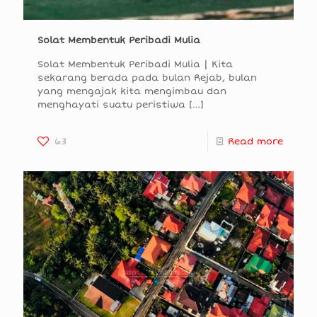
Solat Membentuk Peribadi Mulia
Solat Membentuk Peribadi Mulia | Kita
sekarang berada pada bulan Rejab, bulan
yang mengajak kita mengimbau dan
menghayati suatu peristiwa
[…]
63
Read more