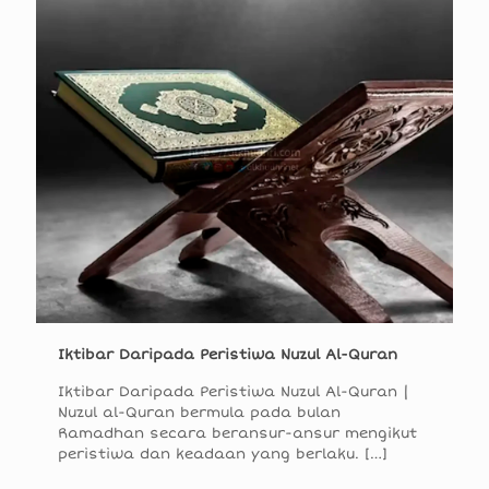
Iktibar Daripada Peristiwa Nuzul Al-Quran
Iktibar Daripada Peristiwa Nuzul Al-Quran |
Nuzul al-Quran bermula pada bulan
Ramadhan secara beransur-ansur mengikut
peristiwa dan keadaan yang berlaku.
[…]