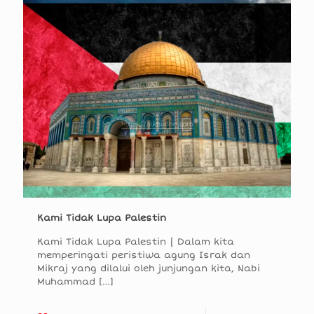
Kami Tidak Lupa Palestin
Kami Tidak Lupa Palestin | Dalam kita
memperingati peristiwa agung Israk dan
Mikraj yang dilalui oleh junjungan kita, Nabi
Muhammad
[…]