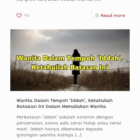
98
Read more
Wanita Dalam Tempoh ‘Iddah’, Ketahuilah
Batasan Ini Dalam Memuliakan Wanita
Perkataan ‘iddah’ adalah sinonim dengan
penceraian, sama ada cerai hidup atau cerai
mati. Iddah hanya dikenakan kepada
golongan wanita sahaja
[…]