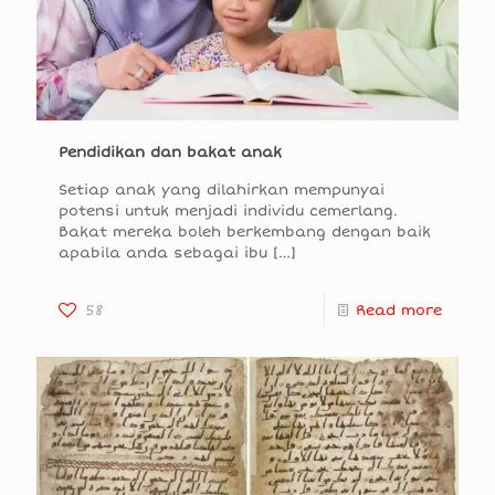
Pendidikan dan bakat anak
Setiap anak yang dilahirkan mempunyai
potensi untuk menjadi individu cemerlang.
Bakat mereka boleh berkembang dengan baik
apabila anda sebagai ibu
[…]
58
Read more