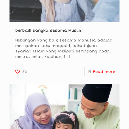
Berbaik sangka sesama Muslim
Hubungan yang baik sesama manusia adalah
merupakan satu maqasid, iaitu tujuan
syariat Islam yang meliputi berlapang dada,
mesra, belas kasihan,
[…]
56
Read more