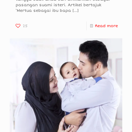
pasangan suami isteri. Artikel bertajuk
‘Mertua sebagai ibu bapa
[…]
25
Read more