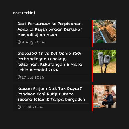
Post terkini
Dari Persaraan ke Perpisahan:
Apabila Kegembiraan Bertukar
Menjadi Ujian Allah
3 Aug 2026
Insta360 X5 vs DJI Osmo 360:
Perbandingan Lengkap,
Kelebihan, Kekurangan & Mana
Lebih Berbaloi 2026
27 Jul 2026
Kawan Pinjam Duit Tak Bayar?
Panduan Seni Kutip Hutang
Secara Islamik Tanpa Bergaduh
6 Jul 2026