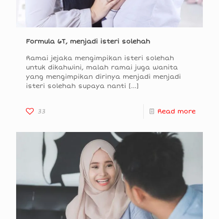
Formula 6T, menjadi isteri solehah
Ramai jejaka mengimpikan isteri solehah
untuk dikahwini, malah ramai juga wanita
yang mengimpikan dirinya menjadi menjadi
isteri solehah supaya nanti
[…]
33
Read more