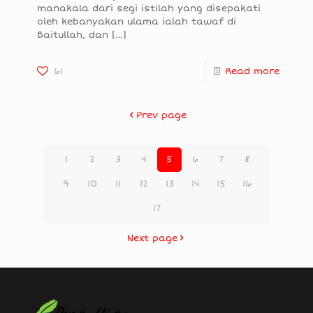
manakala dari segi istilah yang disepakati
oleh kebanyakan ulama ialah tawaf di
Baitullah, dan
[…]
61
Read more
Prev page
1
2
3
4
5
6
7
8
9
10
11
12
13
14
15
16
17
Next page