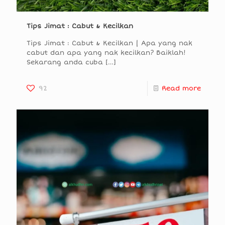
Tips Jimat : Cabut & Kecilkan
Tips Jimat : Cabut & Kecilkan | Apa yang nak
cabut dan apa yang nak kecilkan? Baiklah!
Sekarang anda cuba
[…]
92
Read more