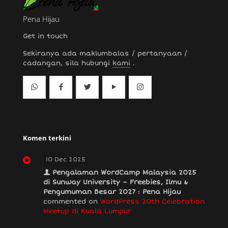
Pena Hijau
Get in touch
Sekiranya ada maklumbalas / pertanyaan /
cadangan, sila hubungi
kami
.
Komen terkini
10 Dec 2025
Pengalaman WordCamp Malaysia 2025
di Sunway University – Freebies, Ilmu &
Pengumuman Besar 2027 : Pena Hijau
commented on
WordPress 20th Celebration
Meetup di Kuala Lumpur