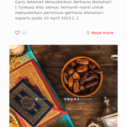
Cara Selamat Menyaksikan Gerhana Matahari
| Tatkala kita semua ternanti-nanti untuk
menyaksikan peristiwa gerhana Matahari
separa pada 20 April 2023
[…]
65
Read more