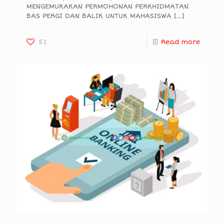
MENGEMUKAKAN PERMOHONAN PERKHIDMATAN
BAS PERGI DAN BALIK UNTUK MAHASISWA
[…]
52
Read more