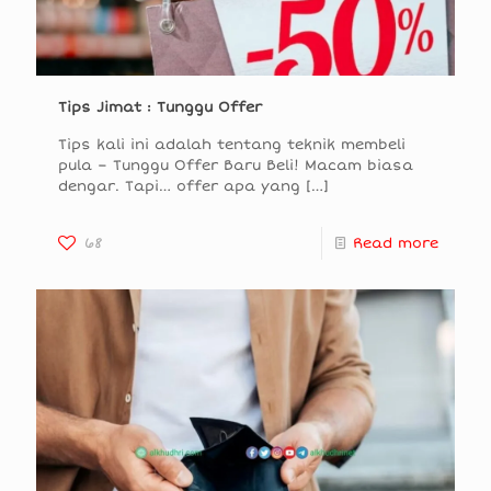
Tips Jimat : Tunggu Offer
Tips kali ini adalah tentang teknik membeli
pula – Tunggu Offer Baru Beli! Macam biasa
dengar. Tapi… offer apa yang
[…]
68
Read more