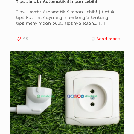
Tips Jimat : Automatik Simpan Lebih!
Tips Jimat : Automatik Simpan Lebih! | Untuk
tips kali ini, saya ingin berkongsi tentang
tips menyimpan pula. Tipsnya ialah…
[…]
95
Read more