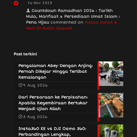
26 Nov 2025
Countdown Ramadhan 2026 : Tarikh
Mula, Manfaat & Persediaan Umat Islam :
Pena Hijau
commented on
Puasa Sunat 6
Hari Di Bulan Syawal
Post terkini
Pengalaman Abey Dengan Anjing:
Pernah Dikejar Hingga Terlibat
Kemalangan
9 Aug 2026
Dari Persaraan ke Perpisahan:
Apabila Kegembiraan Bertukar
Menjadi Ujian Allah
3 Aug 2026
Insta360 X5 vs DJI Osmo 360:
Perbandingan Lengkap,