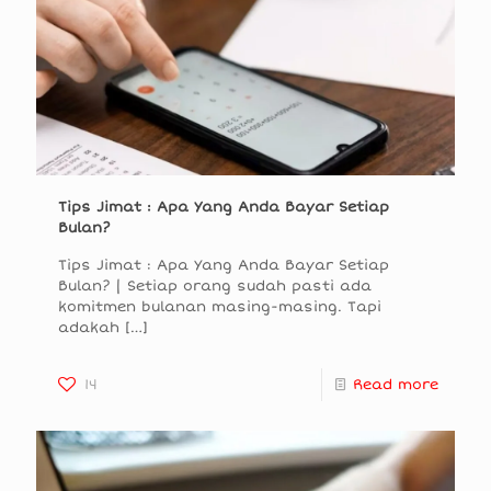
Tips Jimat : Apa Yang Anda Bayar Setiap
Bulan?
Tips Jimat : Apa Yang Anda Bayar Setiap
Bulan? | Setiap orang sudah pasti ada
komitmen bulanan masing-masing. Tapi
adakah
[…]
14
Read more